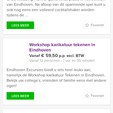
van Eindhoven. Na afloop van dit spannende spel kunt u
ook nog eens een volleerd cocktailshaker worden
tijdens de ...
Favoriet
LEES MEER
Workshop karikatuur tekenen in
Eindhoven
€ 59,50
Vanaf
p.p. excl. BTW
Vanaf 12 personen ‐ 1 uur en 30 minuten
Eindhoven Excursies biedt u iets heel leuks aan,
namelijk de Workshop karikatuur Tekenen in Eindhoven.
Bekijk uw collega’s, vrienden of familie eens met andere
ogen!
Favoriet
LEES MEER