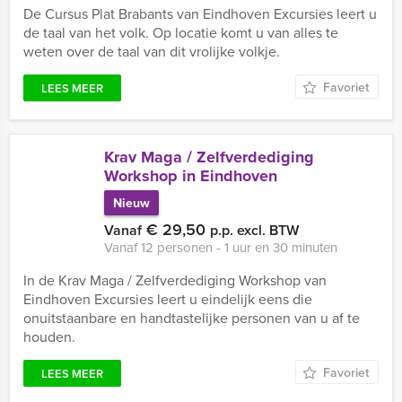
De Cursus Plat Brabants van Eindhoven Excursies leert u
de taal van het volk. Op locatie komt u van alles te
weten over de taal van dit vrolijke volkje.
Favoriet
LEES MEER
Krav Maga / Zelfverdediging
Workshop in Eindhoven
Nieuw
€ 29,50
Vanaf
p.p. excl. BTW
Vanaf 12 personen ‐ 1 uur en 30 minuten
In de Krav Maga / Zelfverdediging Workshop van
Eindhoven Excursies leert u eindelijk eens die
onuitstaanbare en handtastelijke personen van u af te
houden.
Favoriet
LEES MEER