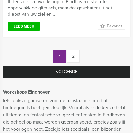
tijdens de Lachworkshop in Eindhoven. Niet die
oppervlakkige glimlach, maar dat geschater uit het
diepst van uw ziel en ...
Favoriet
LEES MEER
1
2
VOLGENDE
Workshops Eindhoven
Iets leuks organiseren voor de aanstaande bruid of
bruidegom is heel gemakkelijk. Vooral als je de keuze hebt
uit tientallen fantastische vrijgezellenfeesten in Eindhoven
die geheel op maat worden georganiseerd, precies zoals jij
het voor ogen hebt. Zoek je iets speciaals, een bijzonder