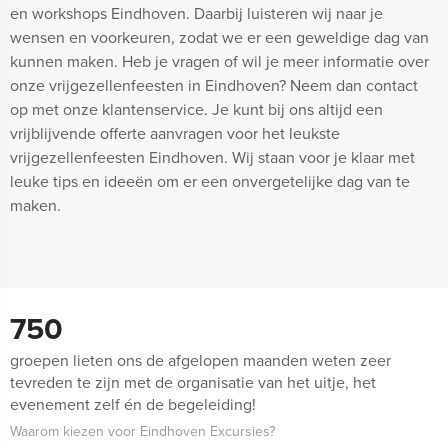
en workshops Eindhoven. Daarbij luisteren wij naar je
wensen en voorkeuren, zodat we er een geweldige dag van
kunnen maken. Heb je vragen of wil je meer informatie over
onze vrijgezellenfeesten in Eindhoven? Neem dan contact
op met onze klantenservice. Je kunt bij ons altijd een
vrijblijvende offerte aanvragen voor het leukste
vrijgezellenfeesten Eindhoven. Wij staan voor je klaar met
leuke tips en ideeën om er een onvergetelijke dag van te
maken.
750
groepen lieten ons de afgelopen maanden weten zeer
tevreden te zijn met de organisatie van het uitje, het
evenement zelf én de begeleiding!
Waarom kiezen voor Eindhoven Excursies?