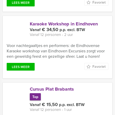
Favoriet
LEES MEER
Karaoke Workshop in Eindhoven
€ 34,50
Vanaf
p.p. excl. BTW
Vanaf 12 personen ‐ 2 uur
Voor nachtegaaltjes en performers: de Eindhovense
Karaoke workshop van Eindhoven Excursies zorgt voor
een geweldig feest en gezellige sfeer. Laat u horen!
Favoriet
LEES MEER
Cursus Plat Brabants
Top
€ 15,50
Vanaf
p.p. excl. BTW
Vanaf 12 personen ‐ 1 uur