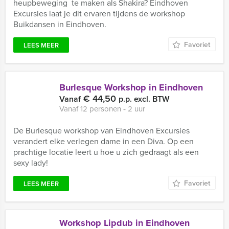
heupbeweging te maken als Shakira? Eindhoven
Excursies laat je dit ervaren tijdens de workshop
Buikdansen in Eindhoven.
Favoriet
LEES MEER
Burlesque Workshop in Eindhoven
€ 44,50
Vanaf
p.p. excl. BTW
Vanaf 12 personen ‐ 2 uur
De Burlesque workshop van Eindhoven Excursies
verandert elke verlegen dame in een Diva. Op een
prachtige locatie leert u hoe u zich gedraagt als een
sexy lady!
Favoriet
LEES MEER
Workshop Lipdub in Eindhoven